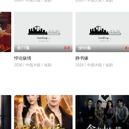
2026 / 中国大陆 / 短剧
2026 / 中国大陆 / 短剧
8.0
全77集
3.0
全65集
4.
悖论纵情
静书缘
2026 / 中国大陆 / 短剧
2026 / 中国大陆 / 短剧