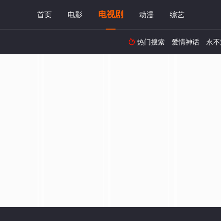
电视剧
首页
电影
动漫
综艺
热门搜索
爱情神话
永不
