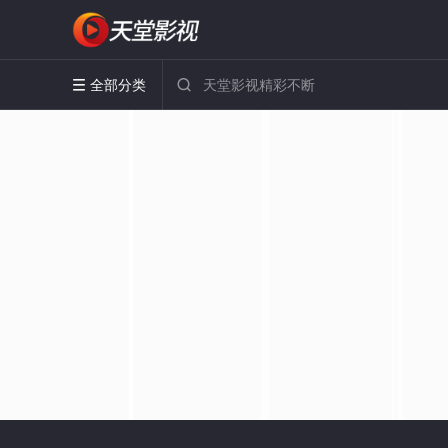
全部分类

