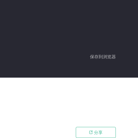
保存到浏览器
分享
