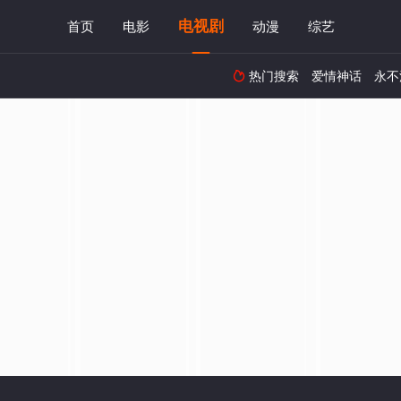
电视剧
首页
电影
动漫
综艺
热门搜索
爱情神话
永不
