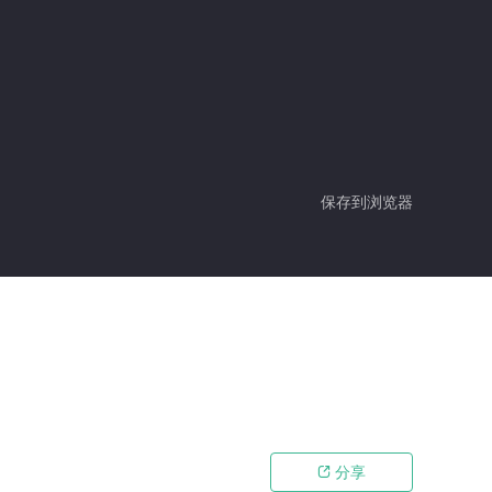
保存到浏览器
分享
