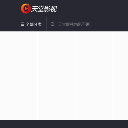
全部分类

